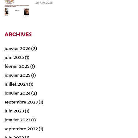
26 juin 2025
ARCHIVES
janvier 2026
(2)
juin 2025
(1)
février 2025
(1)
janvier 2025
(1)
juillet 2024
(1)
janvier 2024
(2)
septembre 2023
(1)
juin 2023
(1)
janvier 2023
(1)
septembre 2022
(1)
juin 2022
(1)