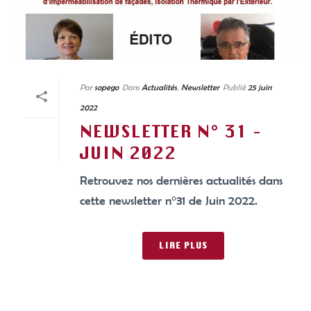
Par
sopego
Dans
Actualités
,
Newsletter
Publié
25 juin
2022
NEWSLETTER N° 31 –
JUIN 2022
Retrouvez nos dernières actualités dans
cette newsletter n°31 de Juin 2022.
LIRE PLUS