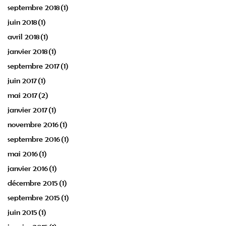
septembre 2018
(1)
juin 2018
(1)
avril 2018
(1)
janvier 2018
(1)
septembre 2017
(1)
juin 2017
(1)
mai 2017
(2)
janvier 2017
(1)
novembre 2016
(1)
septembre 2016
(1)
mai 2016
(1)
janvier 2016
(1)
décembre 2015
(1)
septembre 2015
(1)
juin 2015
(1)