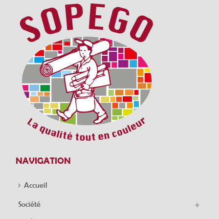
NAVIGATION
Accueil
Société