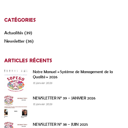
CATÉGORIES
Actualités
(39)
Newsletter
(36)
ARTICLES RÉCENTS
Notre Manuel « Système de Management de la
Qualité » 2026
15 janvier 2026
NEWSLETTER N° 39 – JANVIER 2026
15 janvier 2026
NEWSLETTER N° 38 – JUIN 2025