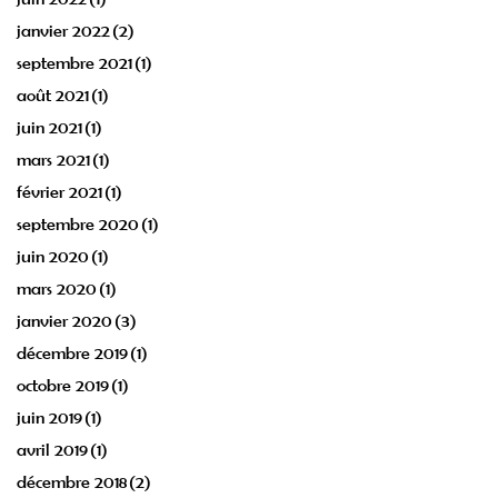
janvier 2022
(2)
septembre 2021
(1)
août 2021
(1)
juin 2021
(1)
mars 2021
(1)
février 2021
(1)
septembre 2020
(1)
juin 2020
(1)
mars 2020
(1)
janvier 2020
(3)
décembre 2019
(1)
octobre 2019
(1)
juin 2019
(1)
avril 2019
(1)
décembre 2018
(2)