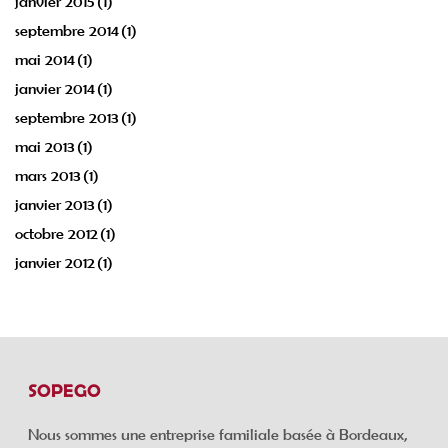
janvier 2015
(1)
septembre 2014
(1)
mai 2014
(1)
janvier 2014
(1)
septembre 2013
(1)
mai 2013
(1)
mars 2013
(1)
janvier 2013
(1)
octobre 2012
(1)
janvier 2012
(1)
SOPEGO
Nous sommes une entreprise familiale basée à Bordeaux,