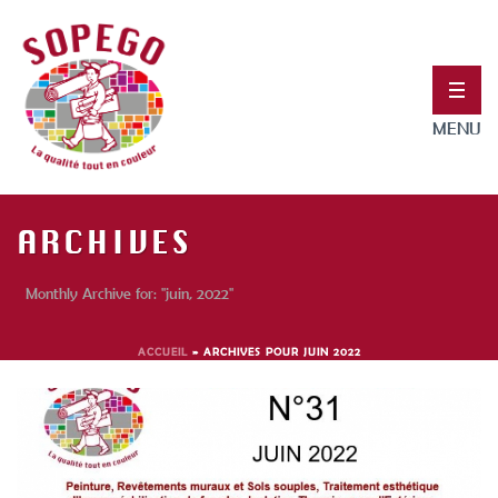
ARCHIVES
Monthly Archive for: "juin, 2022"
ACCUEIL
»
ARCHIVES POUR JUIN 2022