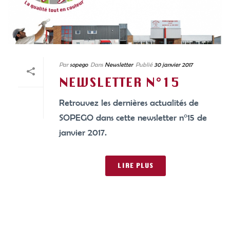
Par
sopego
Dans
Newsletter
Publié
30 janvier 2017
NEWSLETTER N°15
Retrouvez les dernières actualités de
SOPEGO dans cette newsletter n°15 de
janvier 2017.
LIRE PLUS