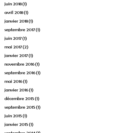
juin 2018
(1)
avril 2018
(1)
janvier 2018
(1)
septembre 2017
(1)
juin 2017
(1)
mai 2017
(2)
janvier 2017
(1)
novembre 2016
(1)
septembre 2016
(1)
mai 2016
(1)
janvier 2016
(1)
décembre 2015
(1)
septembre 2015
(1)
juin 2015
(1)
janvier 2015
(1)
septembre 2014
(1)