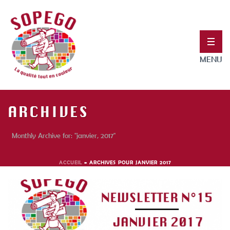
ARCHIVES
Monthly Archive for: "janvier, 2017"
ACCUEIL
»
ARCHIVES POUR JANVIER 2017