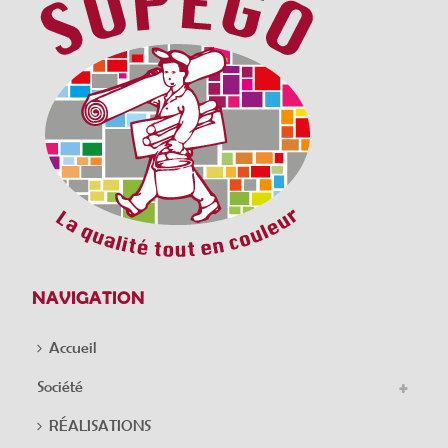
NAVIGATION
Accueil
Société
RÉALISATIONS