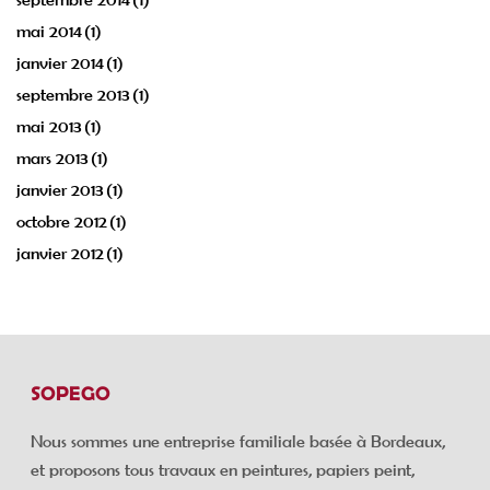
mai 2014
(1)
janvier 2014
(1)
septembre 2013
(1)
mai 2013
(1)
mars 2013
(1)
janvier 2013
(1)
octobre 2012
(1)
janvier 2012
(1)
SOPEGO
Nous sommes une entreprise familiale basée à Bordeaux,
et proposons tous travaux en peintures, papiers peint,