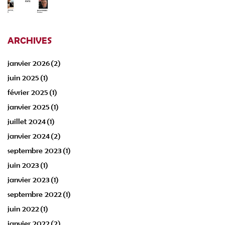
ARCHIVES
janvier 2026
(2)
juin 2025
(1)
février 2025
(1)
janvier 2025
(1)
juillet 2024
(1)
janvier 2024
(2)
septembre 2023
(1)
juin 2023
(1)
janvier 2023
(1)
septembre 2022
(1)
juin 2022
(1)
janvier 2022
(2)