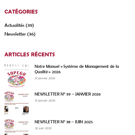
CATÉGORIES
Actualités
(39)
Newsletter
(36)
ARTICLES RÉCENTS
Notre Manuel « Système de Management de la
Qualité » 2026
15 janvier 2026
NEWSLETTER N° 39 – JANVIER 2026
15 janvier 2026
NEWSLETTER N° 38 – JUIN 2025
26 juin 2025