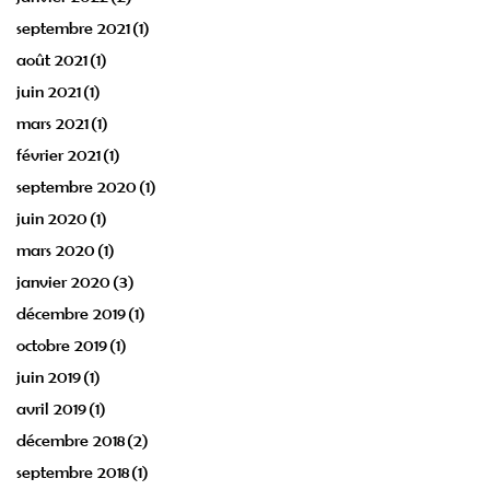
septembre 2021
(1)
août 2021
(1)
juin 2021
(1)
mars 2021
(1)
février 2021
(1)
septembre 2020
(1)
juin 2020
(1)
mars 2020
(1)
janvier 2020
(3)
décembre 2019
(1)
octobre 2019
(1)
juin 2019
(1)
avril 2019
(1)
décembre 2018
(2)
septembre 2018
(1)