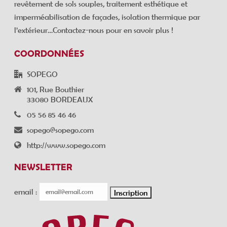
revêtement de sols souples, traitement esthétique et
imperméabilisation de façades, isolation thermique par
l’extérieur…Contactez-nous pour en savoir plus !
COORDONNÉES
SOPEGO
101, Rue Bouthier
33080 BORDEAUX
05 56 85 46 46
sopego@sopego.com
http://www.sopego.com
NEWSLETTER
email :