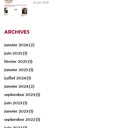
26 juin 2025
ARCHIVES
janvier 2026
(2)
juin 2025
(1)
février 2025
(1)
janvier 2025
(1)
juillet 2024
(1)
janvier 2024
(2)
septembre 2023
(1)
juin 2023
(1)
janvier 2023
(1)
septembre 2022
(1)
juin 2022
(1)