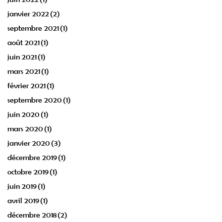
janvier 2022
(2)
septembre 2021
(1)
août 2021
(1)
juin 2021
(1)
mars 2021
(1)
février 2021
(1)
septembre 2020
(1)
juin 2020
(1)
mars 2020
(1)
janvier 2020
(3)
décembre 2019
(1)
octobre 2019
(1)
juin 2019
(1)
avril 2019
(1)
décembre 2018
(2)