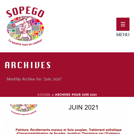
ARCHIVES
Monthly Archive for: "juin, 2021"
ACCUEIL
»
ARCHIVES POUR JUIN 2021