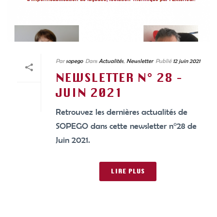
Par
sopego
Dans
Actualités
,
Newsletter
Publié
12 juin 2021
NEWSLETTER N° 28 –
JUIN 2021
Retrouvez les dernières actualités de
SOPEGO dans cette newsletter n°28 de
Juin 2021.
LIRE PLUS