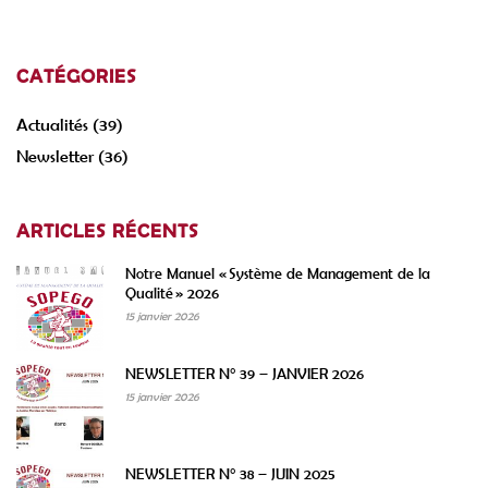
CATÉGORIES
Actualités
(39)
Newsletter
(36)
ARTICLES RÉCENTS
Notre Manuel « Système de Management de la
Qualité » 2026
15 janvier 2026
NEWSLETTER N° 39 – JANVIER 2026
15 janvier 2026
NEWSLETTER N° 38 – JUIN 2025