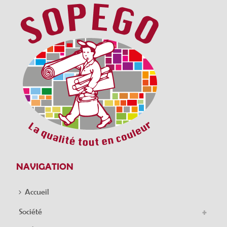
NAVIGATION
Accueil
Société