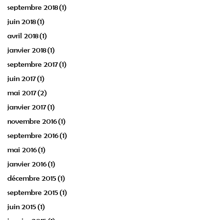
septembre 2018
(1)
juin 2018
(1)
avril 2018
(1)
janvier 2018
(1)
septembre 2017
(1)
juin 2017
(1)
mai 2017
(2)
janvier 2017
(1)
novembre 2016
(1)
septembre 2016
(1)
mai 2016
(1)
janvier 2016
(1)
décembre 2015
(1)
septembre 2015
(1)
juin 2015
(1)