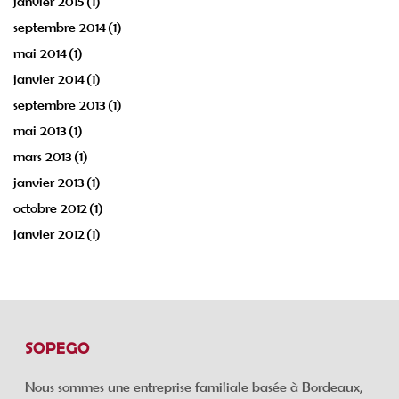
janvier 2015
(1)
septembre 2014
(1)
mai 2014
(1)
janvier 2014
(1)
septembre 2013
(1)
mai 2013
(1)
mars 2013
(1)
janvier 2013
(1)
octobre 2012
(1)
janvier 2012
(1)
SOPEGO
Nous sommes une entreprise familiale basée à Bordeaux,