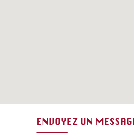
ENVOYEZ UN MESSAG