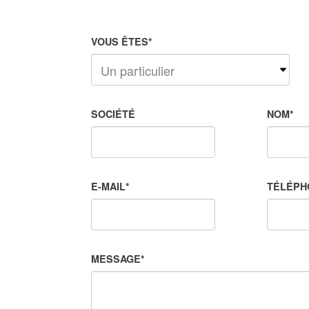
VOUS ÊTES
*
SOCIÉTÉ
NOM
*
E-MAIL
*
TÉLÉPH
MESSAGE
*