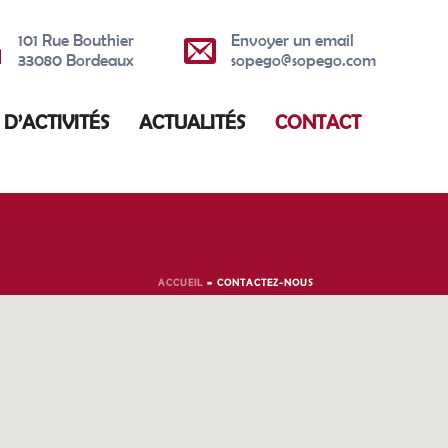
101 Rue Bouthier
Envoyer un email
33080 Bordeaux
sopego@sopego.com
 D’ACTIVITÉS
ACTUALITÉS
CONTACT
ACCUEIL
»
CONTACTEZ-NOUS