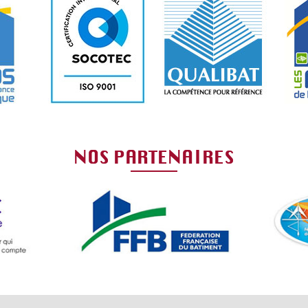
NOS PARTENAIRES