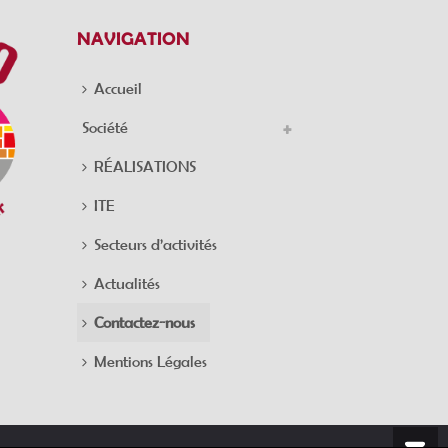
NAVIGATION
Accueil
Société
RÉALISATIONS
ITE
Secteurs d’activités
Actualités
Contactez-nous
Mentions Légales