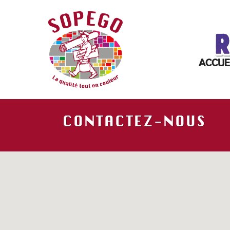
ACCUE
CONTACTEZ-NOUS