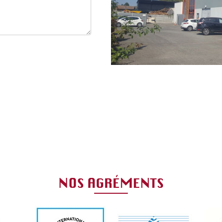
NOS AGRÉMENTS