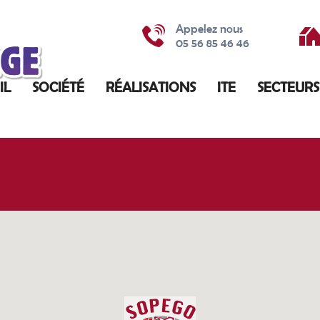
Appelez nous
05 56 85 46 46
IL
SOCIÉTÉ
RÉALISATIONS
ITE
SECTEURS