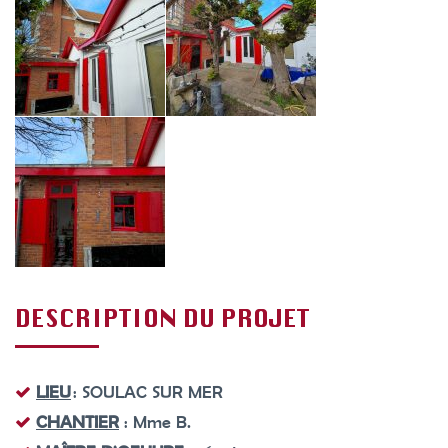
DESCRIPTION DU PROJET
LIEU
: SOULAC SUR MER
CHANTIER
: Mme B.