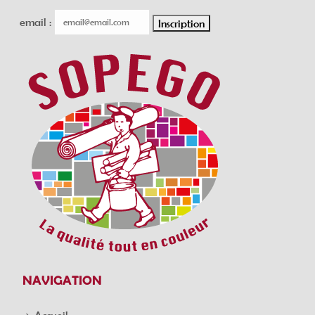
email :
NAVIGATION
Accueil