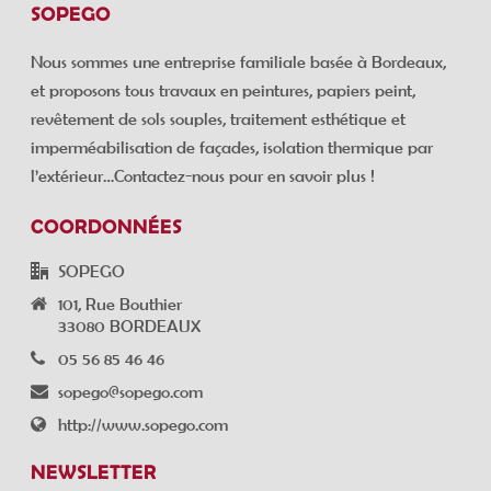
SOPEGO
Nous sommes une entreprise familiale basée à Bordeaux,
et proposons tous travaux en peintures, papiers peint,
revêtement de sols souples, traitement esthétique et
imperméabilisation de façades, isolation thermique par
l’extérieur…Contactez-nous pour en savoir plus !
COORDONNÉES
SOPEGO
101, Rue Bouthier
33080 BORDEAUX
05 56 85 46 46
sopego@sopego.com
http://www.sopego.com
NEWSLETTER