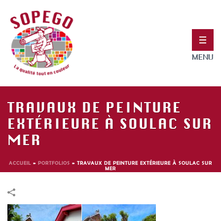
TRAVAUX DE PEINTURE
EXTÉRIEURE À SOULAC SUR
MER
ACCUEIL
»
PORTFOLIOS
»
TRAVAUX DE PEINTURE EXTÉRIEURE À SOULAC SUR
MER